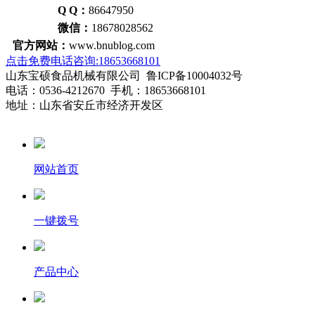
Q Q：
86647950
微信：
18678028562
官方网站：
www.bnublog.com
点击免费电话咨询:18653668101
山东宝硕食品机械有限公司 鲁ICP备10004032号
电话：0536-4212670 手机：18653668101
地址：山东省安丘市经济开发区
网站首页
一键拨号
产品中心