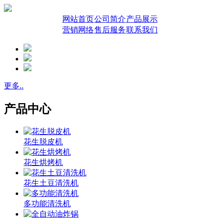
网站首页
公司简介
产品展示
营销网络
售后服务
联系我们
更多..
产品中心
花生脱皮机
花生烘烤机
花生土豆清洗机
多功能清洗机