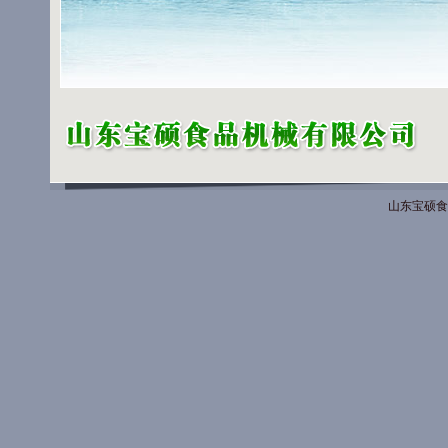
山东宝硕食