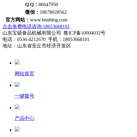
Q Q：
86647950
微信：
18678028562
官方网站：
www.bnublog.com
点击免费电话咨询:18653668101
山东宝硕食品机械有限公司 鲁ICP备10004032号
电话：0536-4212670 手机：18653668101
地址：山东省安丘市经济开发区
网站首页
一键拨号
产品中心