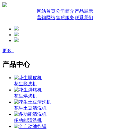
网站首页
公司简介
产品展示
营销网络
售后服务
联系我们
更多..
产品中心
花生脱皮机
花生烘烤机
花生土豆清洗机
多功能清洗机