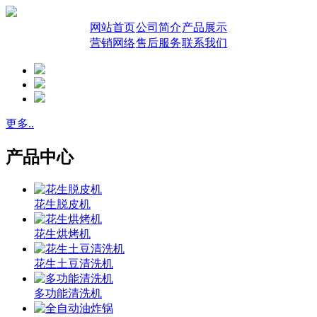
网站首页
公司简介
产品展示
营销网络
售后服务
联系我们
更多..
产品中心
花生脱皮机
花生烘烤机
花生土豆清洗机
多功能清洗机