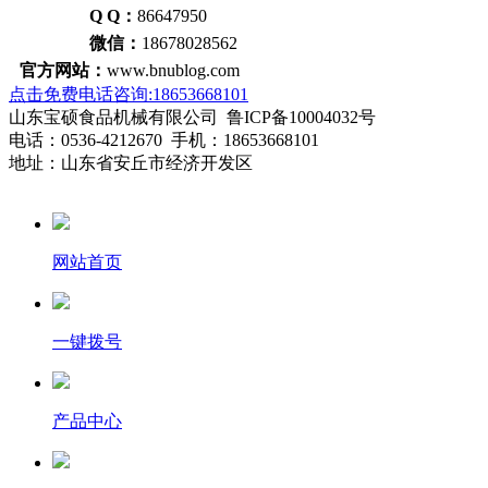
Q Q：
86647950
微信：
18678028562
官方网站：
www.bnublog.com
点击免费电话咨询:18653668101
山东宝硕食品机械有限公司 鲁ICP备10004032号
电话：0536-4212670 手机：18653668101
地址：山东省安丘市经济开发区
网站首页
一键拨号
产品中心