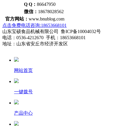
Q Q：
86647950
微信：
18678028562
官方网站：
www.bnublog.com
点击免费电话咨询:18653668101
山东宝硕食品机械有限公司 鲁ICP备10004032号
电话：0536-4212670 手机：18653668101
地址：山东省安丘市经济开发区
网站首页
一键拨号
产品中心