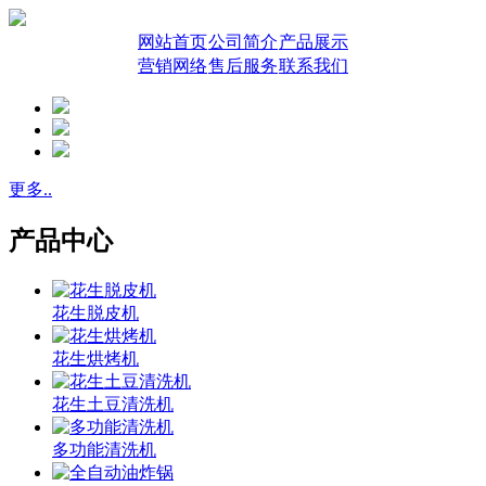
网站首页
公司简介
产品展示
营销网络
售后服务
联系我们
更多..
产品中心
花生脱皮机
花生烘烤机
花生土豆清洗机
多功能清洗机