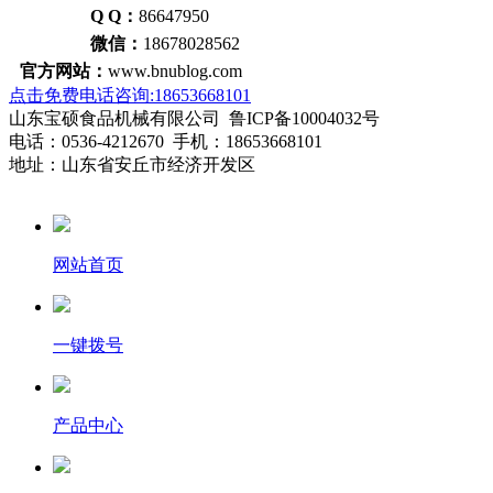
Q Q：
86647950
微信：
18678028562
官方网站：
www.bnublog.com
点击免费电话咨询:18653668101
山东宝硕食品机械有限公司 鲁ICP备10004032号
电话：0536-4212670 手机：18653668101
地址：山东省安丘市经济开发区
网站首页
一键拨号
产品中心