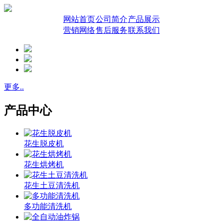
网站首页
公司简介
产品展示
营销网络
售后服务
联系我们
更多..
产品中心
花生脱皮机
花生烘烤机
花生土豆清洗机
多功能清洗机