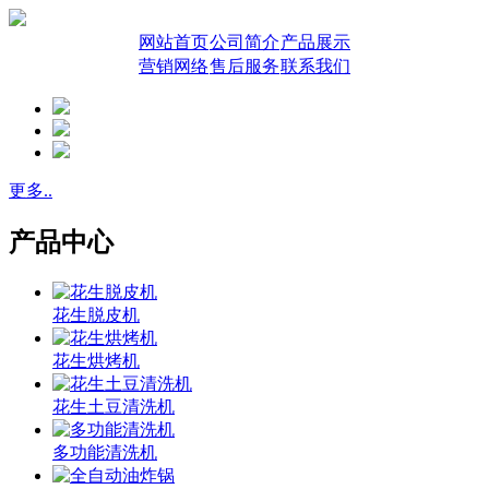
网站首页
公司简介
产品展示
营销网络
售后服务
联系我们
更多..
产品中心
花生脱皮机
花生烘烤机
花生土豆清洗机
多功能清洗机