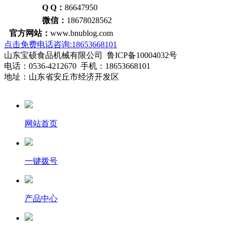
Q Q：
86647950
微信：
18678028562
官方网站：
www.bnublog.com
点击免费电话咨询:18653668101
山东宝硕食品机械有限公司 鲁ICP备10004032号
电话：0536-4212670 手机：18653668101
地址：山东省安丘市经济开发区
网站首页
一键拨号
产品中心