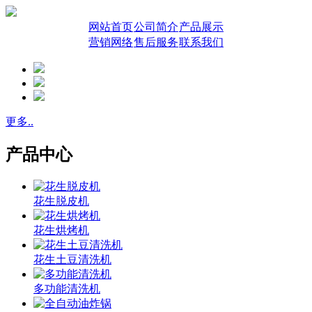
网站首页
公司简介
产品展示
营销网络
售后服务
联系我们
更多..
产品中心
花生脱皮机
花生烘烤机
花生土豆清洗机
多功能清洗机