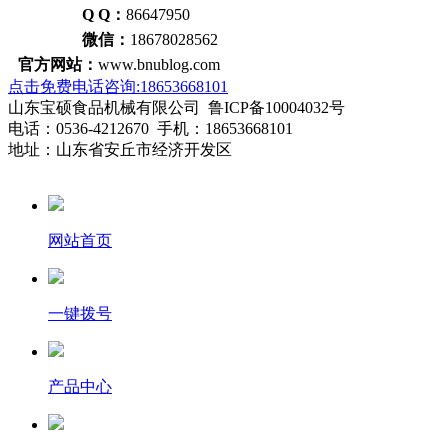
Q Q：
86647950
微信：
18678028562
官方网站：
www.bnublog.com
点击免费电话咨询:18653668101
山东宝硕食品机械有限公司 鲁ICP备10004032号
电话：0536-4212670 手机：18653668101
地址：山东省安丘市经济开发区
网站首页
一键拨号
产品中心